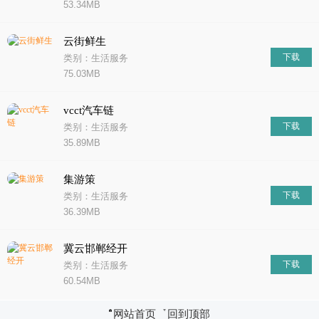
53.34MB
云街鲜生
下载
类别：生活服务
75.03MB
vcct汽车链
下载
类别：生活服务
35.89MB
集游策
下载
类别：生活服务
36.39MB
冀云邯郸经开
下载
类别：生活服务
60.54MB
网站首页
回到顶部