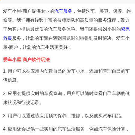
爱车小屋-商户提供专业的
汽车服务
，包括洗车、美容、保养、维
修等。我们拥有经验丰富的技师团队和高质量的服务流程，致力
于为客户提供最优质的汽车服务体验。我们还提供24小时的
紧急
救援
服务，让您的车辆在遇到问题时能够得到及时解决。爱车小
屋-商户，让您的汽车生活更美好！
爱车小屋-商户软件玩法
1. 用户可以在应用内创建自己的爱车小屋，添加和管理自己的车
辆信息。
2. 应用会提供实时的车况查询，用户可以随时查看自己车辆的健
康状况和行驶记录。
3. 用户可以通过该应用预约保养，维修，以及购买汽车用品。
4. 应用还会提供一些实用的汽车生活服务，例如汽车保险计算，