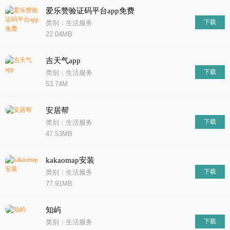
爱乐赞验证码平台app免费
下载
类别：生活服务
22.04MB
吉天气app
下载
类别：生活服务
53.74M
安居帮
下载
类别：生活服务
47.53MB
kakaomap安装
下载
类别：生活服务
77.91MB
知屿
下载
类别：生活服务