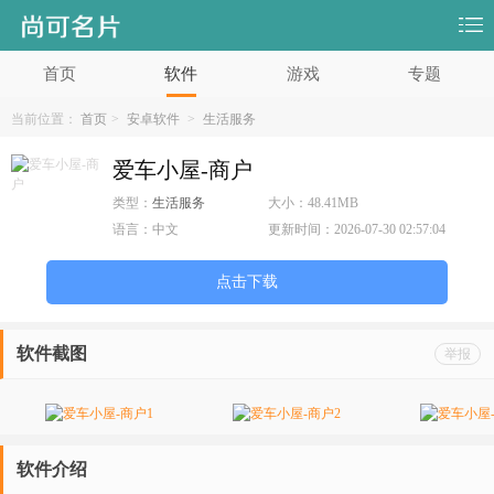
首页
软件
游戏
专题
当前位置：
首页
>
安卓软件
>
生活服务
爱车小屋-商户
类型：
生活服务
大小：
48.41MB
语言：
中文
更新时间：
2026-07-30 02:57:04
点击下载
软件截图
举报
软件介绍