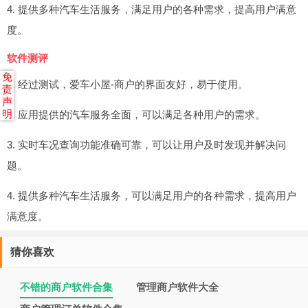
4. 提供多种汽车生活服务，满足用户的各种需求，提高用户满意
度。
软件测评
免
1. 经过测试，爱车小屋-商户的界面友好，易于使用。
责
声
2. 应用提供的汽车服务全面，可以满足各种用户的需求。
明
3. 实时车况查询功能准确可靠，可以让用户及时发现并解决问
题。
4. 提供多种汽车生活服务，可以满足用户的各种需求，提高用户
满意度。
猜你喜欢
不错的商户软件合集
管理商户软件大全