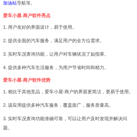
加油站
导航等。
爱车小屋-商户软件亮点
1. 用户友好的界面设计，易于使用。
2. 提供全面的汽车服务，满足用户的全方位需求。
3. 实时车况查询功能，让用户对车辆状况了如指掌。
4. 提供多种汽车生活服务，为用户节省时间和精力。
爱车小屋-商户软件优势
1. 相比于其他竞品，爱车小屋-商户的界面更简洁，更易于使用。
2. 该应用提供多种汽车服务，覆盖面广，服务质量高。
3. 实时车况查询功能准确可靠，可以让用户及时发现并解决问
题。