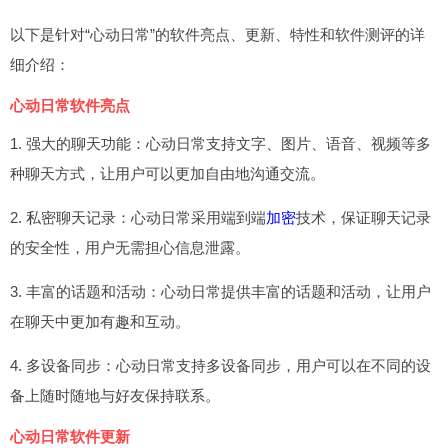
以下是针对“心动日常”的软件亮点、更新、特性和软件测评的详
细介绍：
心动日常软件亮点
1. 强大的聊天功能：心动日常支持文字、图片、语音、视频等多
种聊天方式，让用户可以更加自由地沟通交流。
2. 私密聊天记录：心动日常采用端到端
加密
技术，保证聊天记录
的安全性，用户无需担心信息泄露。
3. 丰富的话题和活动：心动日常提供丰富的话题和活动，让用户
在聊天中更加有趣和互动。
4. 多设备同步：心动日常支持多设备同步，用户可以在不同的设
备上随时随地与好友保持联系。
心动日常软件更新