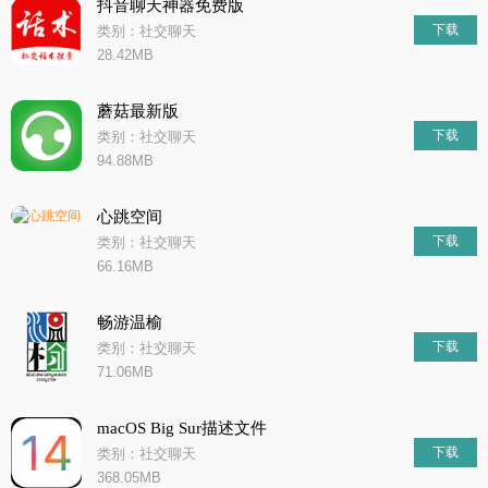
抖音聊天神器免费版
下载
类别：社交聊天
28.42MB
蘑菇最新版
下载
类别：社交聊天
94.88MB
心跳空间
下载
类别：社交聊天
66.16MB
畅游温榆
下载
类别：社交聊天
71.06MB
macOS Big Sur描述文件
下载
类别：社交聊天
368.05MB