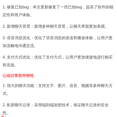
1. 修复已知bug：本次更新修复了一些已知bug，提高了软件的稳
定性和用户体验。
2. 新增聊天背景：新增多种聊天背景，让聊天界面更加美观。
3. 语音消息优化：优化了语音消息的发送和播放体验，让用户更
加流畅地沟通交流。
4. 支付方式优化：优化了支付方式，让用户更加便捷地进行购买
和充值。
心动日常软件特性
1. 强大的聊天功能：支持文字、图片、语音、视频等多种聊天方
式。
2. 私密聊天记录：采用端到端加密技术，保证聊天记录的安全
性。