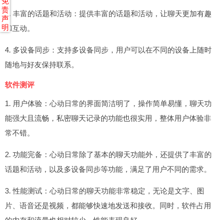
免
责
3. 丰富的话题和活动：提供丰富的话题和活动，让聊天更加有趣
声
明
和互动。
4. 多设备同步：支持多设备同步，用户可以在不同的设备上随时
随地与好友保持联系。
软件测评
1. 用户体验：心动日常的界面简洁明了，操作简单易懂，聊天功
能强大且流畅，私密聊天记录的功能也很实用，整体用户体验非
常不错。
2. 功能完备：心动日常除了基本的聊天功能外，还提供了丰富的
话题和活动，以及多设备同步等功能，满足了用户不同的需求。
3. 性能测试：心动日常的聊天功能非常稳定，无论是文字、图
片、语音还是视频，都能够快速地发送和接收。同时，软件占用