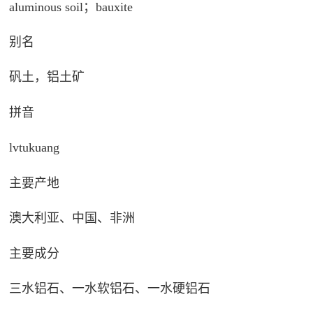
aluminous soil；bauxite
别名
矾土，铝土矿
拼音
lvtukuang
主要产地
澳大利亚、中国、非洲
主要成分
三水铝石、一水软铝石、一水硬铝石