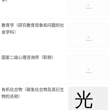
学）
教育学（研究教育现象和问题的社
会学科）
国家二级心理咨询师（职称）
有机化合物（碳氢化合物及其衍生
物的总称）