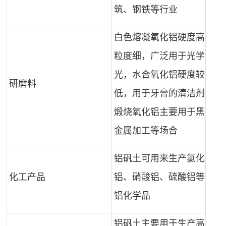
筑、钢铁等行业
白色熔凝氧化铝硬度高，
粒度细，广泛用于光学抛
光，水合氧化铝硬度较
研磨料
低，用于牙膏的清洁剂，
煅烧氧化铝主要用于黑色
金属加工等场合
铝矾土可用来生产氯化
化工产品
铝、硝酸铝、硫酸铝等含
铝化学品
铝矾土主要用于生产高铝