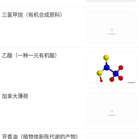
三氯甲烷（有机合成原料）
乙酸（一种一元有机酸）
加拿大薄荷
芳香油（植物体新陈代谢的产物）