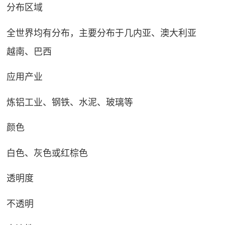
分布区域
全世界均有分布，主要分布于几内亚、澳大利亚
越南、巴西
应用产业
炼铝工业、钢铁、水泥、玻璃等
颜色
白色、灰色或红棕色
透明度
不透明