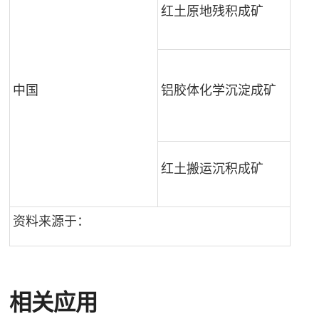
红土原地残积成矿
中国
铝胶体化学沉淀成矿
红土搬运沉积成矿
资料来源于：
相关应用