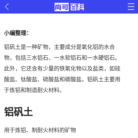
小编整理：
铝矾土是一种矿物，主要成分是氧化铝的水合
物，包括三水铝石、一水软铝石和一水硬铝石。
此外，它还含有少量的铁氧化物以及盐类，如硅
酸盐、钛酸盐、硫酸盐和碳酸盐。铝矾土主要用
于炼铝和制造耐火材料。
铝矾土
用于炼铝、制耐火材料的矿物