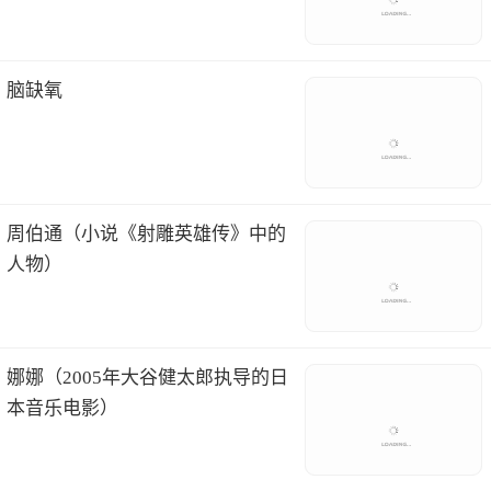
脑缺氧
周伯通（小说《射雕英雄传》中的
人物）
娜娜（2005年大谷健太郎执导的日
本音乐电影）