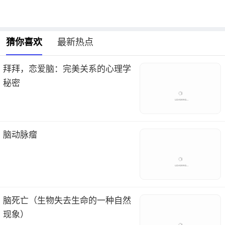
猜你喜欢
最新热点
拜拜，恋爱脑：完美关系的心理学
秘密
脑动脉瘤
脑死亡（生物失去生命的一种自然
现象）