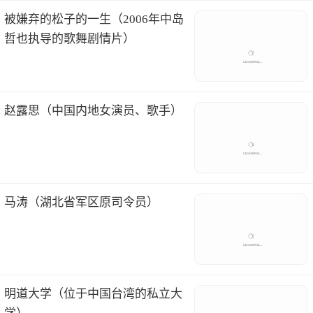
被嫌弃的松子的一生（2006年中岛
哲也执导的歌舞剧情片）
赵露思（中国内地女演员、歌手）
马涛（湖北省军区原司令员）
明道大学（位于中国台湾的私立大