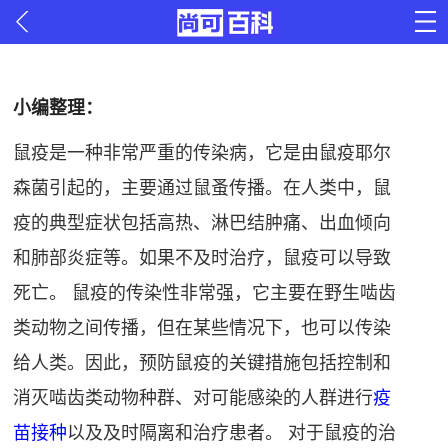
小编整理：
鼠疫是一种非常严重的传染病，它是由鼠疫耶尔
森菌引起的，主要通过鼠蚤传播。在人类中，鼠
疫的典型症状包括高热、淋巴结肿痛、出血倾向
和肺部炎症等。如果不及时治疗，鼠疫可以导致
死亡。 鼠疫的传染性非常强，它主要在野生啮齿
类动物之间传播，但在某些情况下，也可以传染
给人类。因此，预防鼠疫的关键措施包括控制和
消灭啮齿类动物种群、对可能感染的人群进行
疫
苗接种
以及及时隔离和治疗患者。 对于鼠疫的治