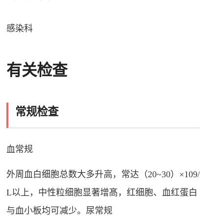
感染科
有关检查
常规检查
血常规
外周血白细胞总数大多升高，常达（20~30）×109/
L以上，中性粒细胞显著增髙，红细胞、血红蛋白
与血小板均可减少。尿常规