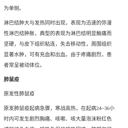
为单侧。
淋巴结肿大与发热同时出现，表现为迅速的弥漫
性淋巴结肿胀，典型的表现为淋巴结明显触痛而
坚硬，与皮下组织粘连，失去移动性，周围组织
显著水肿，可有充血和出血。由于疼痛剧烈，患
者常呈被动体位。
肺鼠疫
原发性肺鼠疫
原发肺鼠疫起病急骤，寒战高热，在起病24~36小
时内可发生剧烈胸痛、咳嗽、咳大量泡沫粉红色