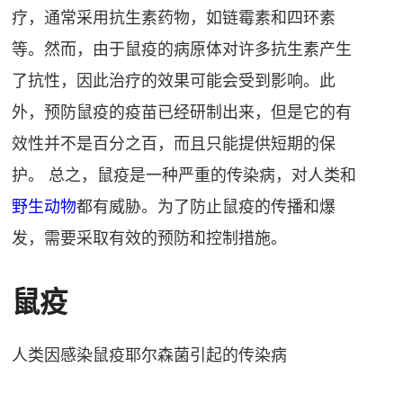
疗，通常采用抗生素药物，如链霉素和四环素
等。然而，由于鼠疫的病原体对许多抗生素产生
了抗性，因此治疗的效果可能会受到影响。此
外，预防鼠疫的疫苗已经研制出来，但是它的有
效性并不是百分之百，而且只能提供短期的保
护。 总之，鼠疫是一种严重的传染病，对人类和
野生动物
都有威胁。为了防止鼠疫的传播和爆
发，需要采取有效的预防和控制措施。
鼠疫
人类因感染鼠疫耶尔森菌引起的传染病