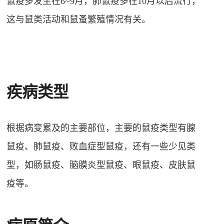
鼠疫多发生在6~9月，肺鼠疫多在10月以后流行，
这与鼠类活动和鼠蚤繁殖情况有关。
疾病类型
根据病变累及的主要部位，主要的鼠疫类型有腺
鼠疫、肺鼠疫、败血症型鼠疫，还有一些少见类
型，如肠鼠疫、脑膜炎型鼠疫、眼鼠疫、皮肤鼠
疫等。