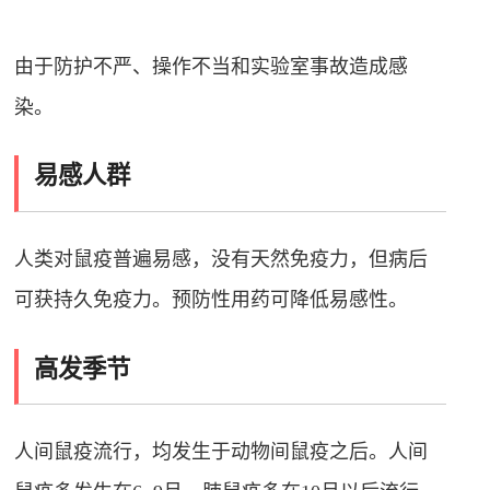
由于防护不严、操作不当和实验室事故造成感
染。
易感人群
人类对鼠疫普遍易感，没有天然免疫力，但病后
可获持久免疫力。预防性用药可降低易感性。
高发季节
人间鼠疫流行，均发生于动物间鼠疫之后。人间