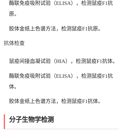
酶联免疫吸附试验（ELISA），检测鼠疫F1抗
原。
胶体金纸上色谱方法，检测鼠疫F1抗原。
抗体检查
鼠疫间接血凝试验（HIA），检测鼠疫F1抗体。
酶联免疫吸附试验（ELISA），检测鼠疫F1抗
体。
胶体金纸上色谱方法，检测鼠疫F1抗体。
分子生物学检测