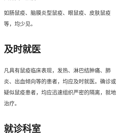
如肠鼠疫、脑膜炎型鼠疫、眼鼠疫、皮肤鼠疫
等，均少见。
及时就医
凡具有鼠疫临床表现，发热、淋巴结肿痛、肺
炎、出血倾向等的患者，均应及时就医。确诊或
疑似鼠疫患者，均应迅速组织严密的隔离，就地
治疗。
就诊科室