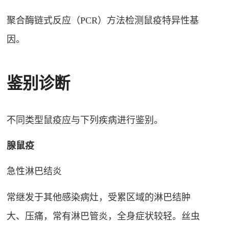
聚合酶链式反应（PCR）方法检测鼠疫特异性基
因。
鉴别诊断
不同类型鼠疫应与下列疾病进行鉴别。
腺鼠疫
急性淋巴结炎
常继发于其他感染病灶，受累区域的淋巴结肿
大、压痛，常有淋巴管炎，全身症状较轻。丝虫