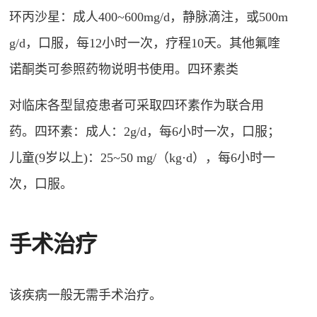
环丙沙星：成人400~600mg/d，静脉滴注，或500m
g/d，口服，每12小时一次，疗程10天。其他氟喹
诺酮类可参照药物说明书使用。四环素类
对临床各型鼠疫患者可采取四环素作为联合用
药。四环素：成人：2g/d，每6小时一次，口服；
儿童(9岁以上)：25~50 mg/（kg·d），每6小时一
次，口服。
手术治疗
该疾病一般无需手术治疗。