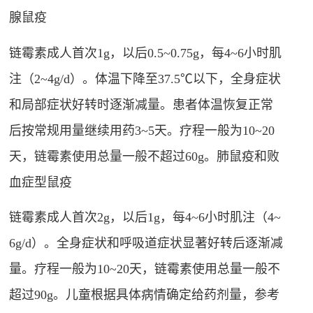
腺鼠疫
链霉素成人首次1g，以后0.5~0.75g，每4~6小时肌
注（2~4g/d）。体温下降至37.5℃以下，全身症状
和局部症状好转时逐渐减量。患者体温恢复正常
后按常规用量继续用药3~5天。疗程一般为10~20
天，链霉素使用总量一般不超过60g。肺鼠疫和败
血症型鼠疫
链霉素成人首次2g，以后1g，每4~6小时肌注（4~
6g/d）。全身症状和呼吸道症状显著好转后逐渐减
量。疗程一般为10~20天，链霉素使用总量一般不
超过90g。儿童根据具体病情确定给药剂量，参考