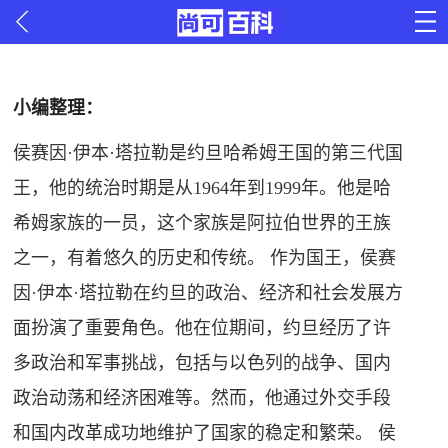
小编整理：
侯赛因·伊本·塔拉勒是约旦哈希姆王国的第三代国
王，他的统治时期是从1964年到1999年。他是哈
希姆家族的一员，这个家族是阿拉伯世界的王族
之一，有着悠久的历史和传统。 作为国王，侯赛
因·伊本·塔拉勒在约旦的政治、经济和社会发展方
面扮演了重要角色。他在位期间，约旦经历了许
多政治和军事挑战，包括与以色列的战争、国内
政治动荡和经济困难等。然而，他通过外交手段
和国内改革成功地维护了国家的稳定和繁荣。 侯