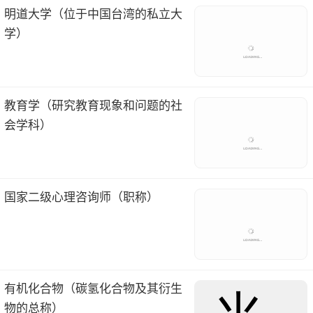
明道大学（位于中国台湾的私立大
学）
教育学（研究教育现象和问题的社
会学科）
国家二级心理咨询师（职称）
有机化合物（碳氢化合物及其衍生
物的总称）