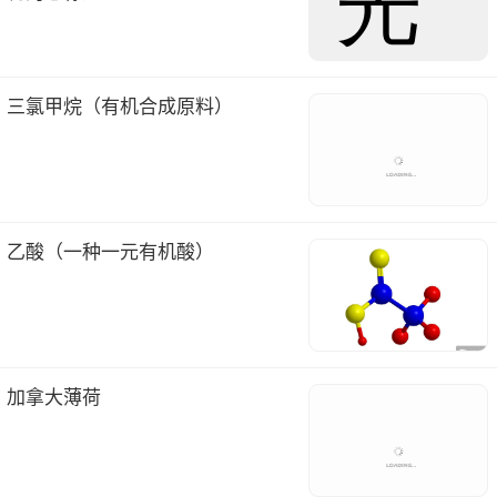
三氯甲烷（有机合成原料）
乙酸（一种一元有机酸）
加拿大薄荷