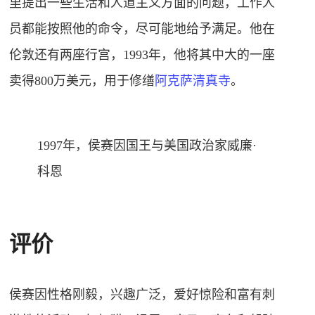
里提出一些生活和人道主义方面的问题，工作人
员都能按照他的命令，尽可能地给予满足。他在
伦敦还有两座行宫，1993年，他将其中大的一座
卖得800万美元，用于修缮
阿克萨清真寺
。
1997年，侯赛因国王与美国政治家威廉·
科恩
评价
侯赛因性格刚毅，兴趣广泛，爱好惊险和富有刺