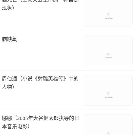
现象）
脑缺氧
周伯通（小说《射雕英雄传》中的
人物）
娜娜（2005年大谷健太郎执导的日
本音乐电影）