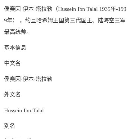
侯赛因·伊本·塔拉勒（Hussein Ibn Talal 1935年-199
9年） ，约旦哈希姆王国第三代国王、陆海空三军
最高统帅。
基本信息
中文名
侯赛因·伊本·塔拉勒
外文名
Hussein Ibn Talal
别名