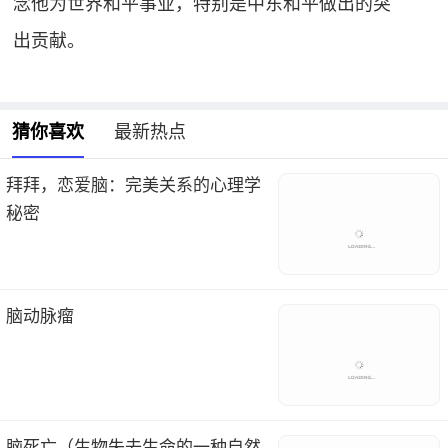
念他为世界和平事业，特别是中东和平做出的突
出贡献。
猜你喜欢
最新热点
拜拜，恋爱脑：完美关系的心理学
秘密
脑动脉瘤
脑死亡（生物失去生命的一种自然