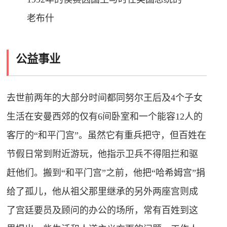
老布什
公益事业
去世前两年的大部分时间都同努尔王后及4个子女
生活在安曼西郊的仅有6间卧室和一个能容12人的
客厅的“和平门宫”。虽然它有重兵把守，但百姓在
节假日常到附近游玩，他指示卫兵不得阻拦和驱
赶他们。搬到“和平门宫”之前，他把“哈希姆宫”捐
给了孤儿，他从祖父那里继承的另外两座宫则成
了宫廷要员及顾问的办公的场所，常有百姓到这