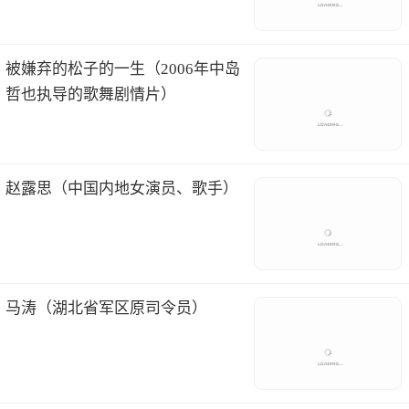
被嫌弃的松子的一生（2006年中岛
哲也执导的歌舞剧情片）
赵露思（中国内地女演员、歌手）
马涛（湖北省军区原司令员）