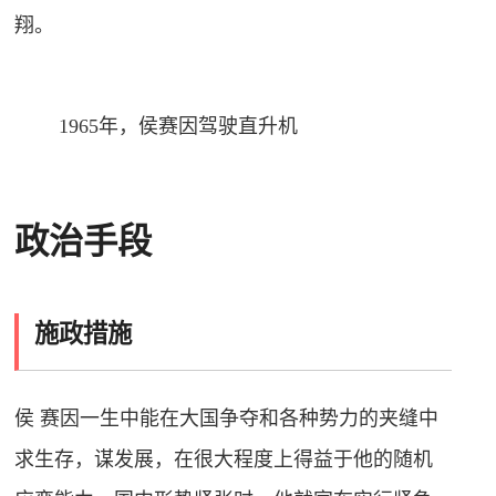
翔。
1965年，侯赛因驾驶直升机
政治手段
施政措施
侯 赛因一生中能在大国争夺和各种势力的夹缝中
求生存，谋发展，在很大程度上得益于他的随机