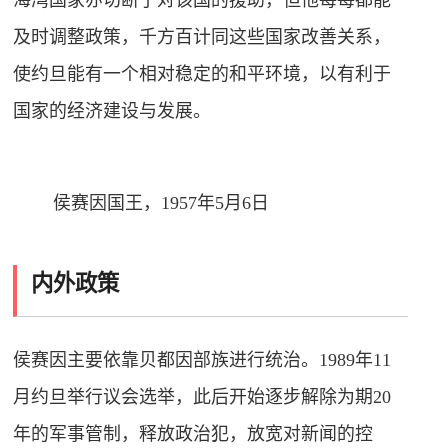
海湾国家亦切断了对该国的援助，但他每每都能
及时调整政策，千方百计同这些国家改善关系，
使约旦能有一个相对稳定的和平环境，以有利于
国家的经济建设与发展。
侯赛因国王，1957年5月6日
内外政策
侯赛因主要依靠贝都因部族进行统治。1989年11
月约旦举行议会选举，此后开始逐步解除为期20
年的军事管制，释放政治犯，放宽对新闻的控