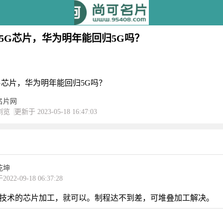
5G芯片，华为明年能回归5G吗？
G芯片，华为明年能回归5G吗？
名片网
浏览
更新于 2023-05-18 16:47:03
乾坤
022-09-18 06:37:28
技术的芯片加工，就可以。制程达不到差，可堆叠加工解决。