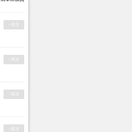
+关注
+关注
+关注
+关注