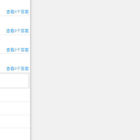
查看0个答案
查看0个答案
查看0个答案
查看0个答案