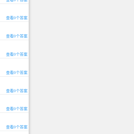
查看0个答案
查看0个答案
查看0个答案
查看0个答案
查看0个答案
查看0个答案
查看0个答案